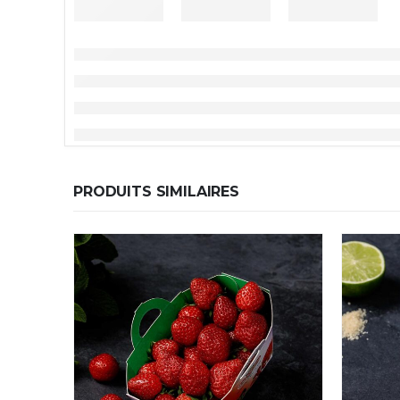
PRODUITS SIMILAIRES