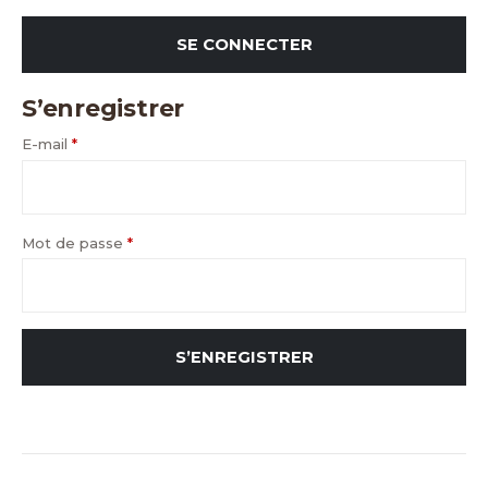
SE CONNECTER
S’enregistrer
E-mail
*
Mot de passe
*
S’ENREGISTRER