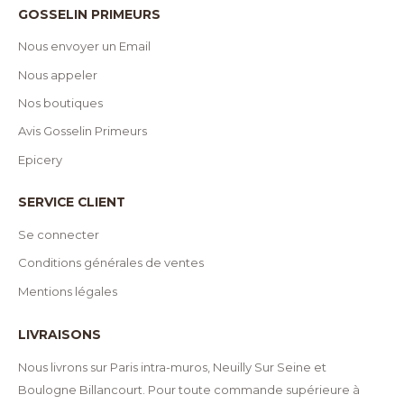
GOSSELIN PRIMEURS
Nous envoyer un Email
Nous appeler
Nos boutiques
Avis Gosselin Primeurs
Epicery
SERVICE CLIENT
Se connecter
Conditions générales de ventes
Mentions légales
LIVRAISONS
Nous livrons sur Paris intra-muros, Neuilly Sur Seine et
Boulogne Billancourt. Pour toute commande supérieure à