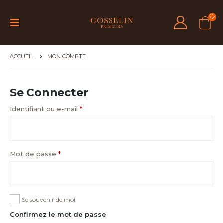
ACCUEIL
MON COMPTE
Se Connecter
Identifiant ou e-mail
*
Mot de passe
*
Se souvenir de moi
Confirmez le mot de passe