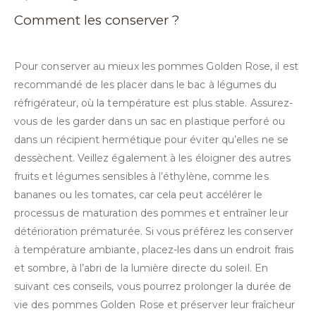
Comment les conserver ?
Pour conserver au mieux les pommes Golden Rose, il est
recommandé de les placer dans le bac à légumes du
réfrigérateur, où la température est plus stable. Assurez-
vous de les garder dans un sac en plastique perforé ou
dans un récipient hermétique pour éviter qu’elles ne se
dessèchent. Veillez également à les éloigner des autres
fruits et légumes sensibles à l’éthylène, comme les
bananes ou les tomates, car cela peut accélérer le
processus de maturation des pommes et entraîner leur
détérioration prématurée. Si vous préférez les conserver
à température ambiante, placez-les dans un endroit frais
et sombre, à l’abri de la lumière directe du soleil. En
suivant ces conseils, vous pourrez prolonger la durée de
vie des pommes Golden Rose et préserver leur fraîcheur