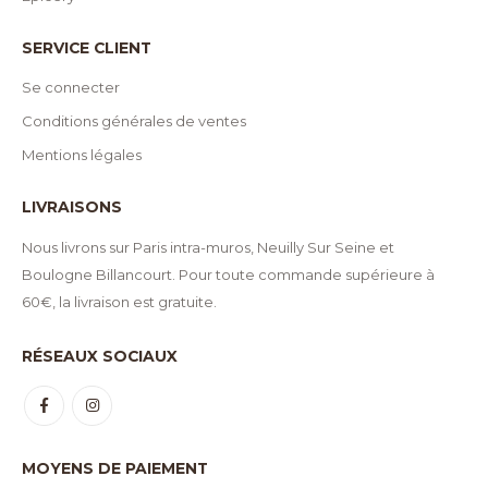
SERVICE CLIENT
Se connecter
Conditions générales de ventes
Mentions légales
LIVRAISONS
Nous livrons sur Paris intra-muros, Neuilly Sur Seine et
Boulogne Billancourt. Pour toute commande supérieure à
60€, la livraison est gratuite.
RÉSEAUX SOCIAUX
MOYENS DE PAIEMENT