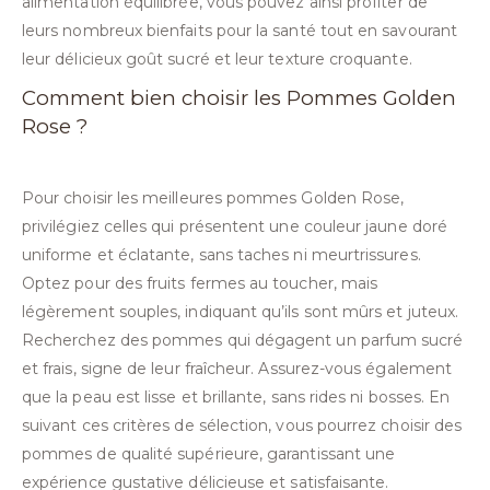
alimentation équilibrée, vous pouvez ainsi profiter de
leurs nombreux bienfaits pour la santé tout en savourant
leur délicieux goût sucré et leur texture croquante.
Comment bien choisir les Pommes Golden
Rose ?
Pour choisir les meilleures pommes Golden Rose,
privilégiez celles qui présentent une couleur jaune doré
uniforme et éclatante, sans taches ni meurtrissures.
Optez pour des fruits fermes au toucher, mais
légèrement souples, indiquant qu’ils sont mûrs et juteux.
Recherchez des pommes qui dégagent un parfum sucré
et frais, signe de leur fraîcheur. Assurez-vous également
que la peau est lisse et brillante, sans rides ni bosses. En
suivant ces critères de sélection, vous pourrez choisir des
pommes de qualité supérieure, garantissant une
expérience gustative délicieuse et satisfaisante.