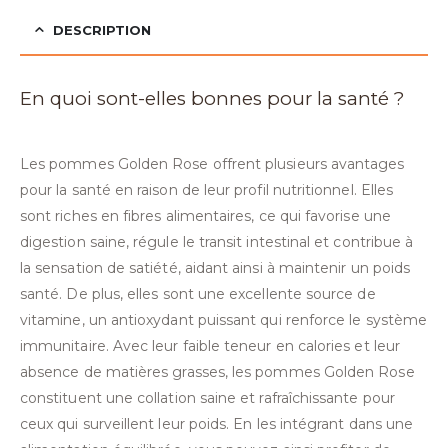
DESCRIPTION
En quoi sont-elles bonnes pour la santé ?
Les pommes Golden Rose offrent plusieurs avantages
pour la santé en raison de leur profil nutritionnel. Elles
sont riches en fibres alimentaires, ce qui favorise une
digestion saine, régule le transit intestinal et contribue à
la sensation de satiété, aidant ainsi à maintenir un poids
santé. De plus, elles sont une excellente source de
vitamine, un antioxydant puissant qui renforce le système
immunitaire. Avec leur faible teneur en calories et leur
absence de matières grasses, les pommes Golden Rose
constituent une collation saine et rafraîchissante pour
ceux qui surveillent leur poids. En les intégrant dans une