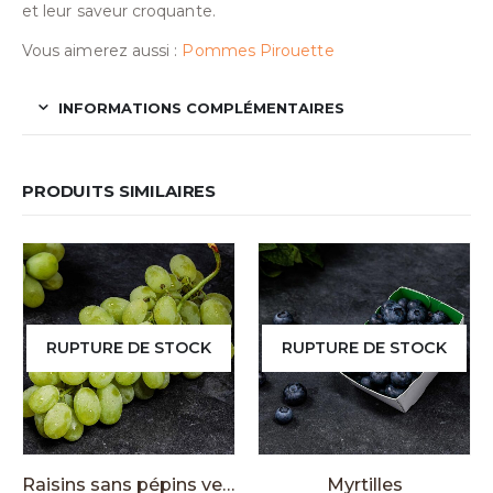
et leur saveur croquante.
Vous aimerez aussi :
Pommes Pirouette
INFORMATIONS COMPLÉMENTAIRES
PRODUITS SIMILAIRES
RUPTURE DE STOCK
RUPTURE DE STOCK
Raisins sans pépins verts
Myrtilles