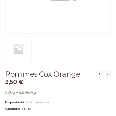
Pommes Cox Orange
3,50
€
500g – 6,99€/kg
Disponibilité:
Rupture de stock
Catégorie :
Fruits