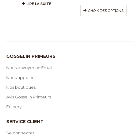
LIRE LA SUITE
CHOIX DES OPTIONS
GOSSELIN PRIMEURS
Nous envoyer un Email
Nous appeler
Nos boutiques
Avis Gosselin Primeurs
Epicery
SERVICE CLIENT
Se connecter