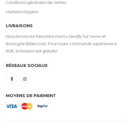
Conditions générales de ventes
Mentions légales
LIVRAISONS
Nous livrons sur Paris intra-muros, Neuilly Sur Seine et
Boulogne Billancourt. Pour toute commande supérieure à
60€, la livraison est gratuite.
RÉSEAUX SOCIAUX
MOYENS DE PAIEMENT