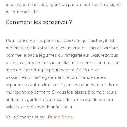
que les pommes dégagent un parfum doux et frais, signe
de leur maturité.
Comment les conserver ?
Pour conserver les pommes Cox Orange fraîches, il est
préférable de les stocker dans un endroit frais et sombre,
comme le bac à légumes du réfrigérateur. Assurez-vous
de les placer dans un sac en plastique perforé ou dans un
récipient hermétique pour éviter qu’elles ne se
dessèchent. Il est également recommandé de les
séparer des autres fruits et légumes pour éviter qu’ils ne
mûrissent rapidement. Si vous les laissez à température
ambiante, gardez-les à l’écart de la lumière directe du
soleil pour préserver leur fraîcheur.
Vous aimeriez aussi :
Prune Bavay