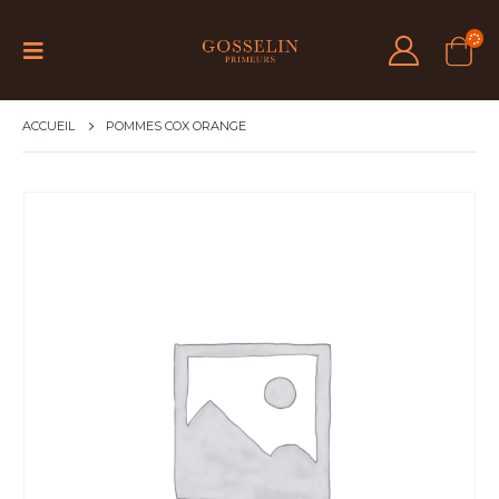
ACCUEIL
POMMES COX ORANGE