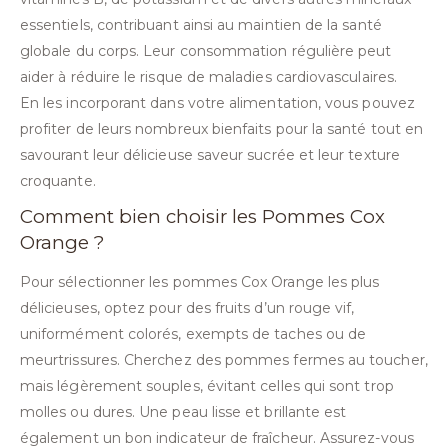
essentiels, contribuant ainsi au maintien de la santé
globale du corps. Leur consommation régulière peut
aider à réduire le risque de maladies cardiovasculaires.
En les incorporant dans votre alimentation, vous pouvez
profiter de leurs nombreux bienfaits pour la santé tout en
savourant leur délicieuse saveur sucrée et leur texture
croquante.
Comment bien choisir les Pommes Cox
Orange ?
Pour sélectionner les pommes Cox Orange les plus
délicieuses, optez pour des fruits d’un rouge vif,
uniformément colorés, exempts de taches ou de
meurtrissures. Cherchez des pommes fermes au toucher,
mais légèrement souples, évitant celles qui sont trop
molles ou dures. Une peau lisse et brillante est
également un bon indicateur de fraîcheur. Assurez-vous