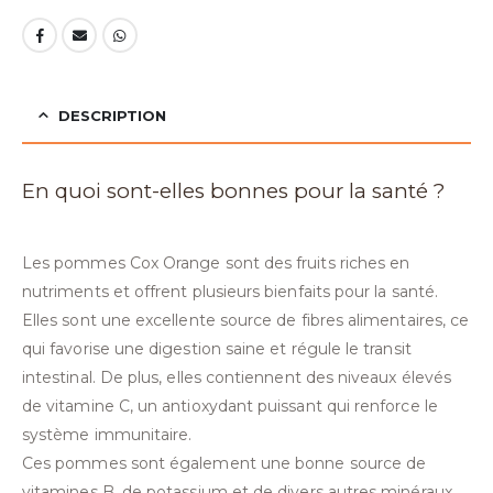
DESCRIPTION
En quoi sont-elles bonnes pour la santé ?
Les pommes Cox Orange sont des fruits riches en
nutriments et offrent plusieurs bienfaits pour la santé.
Elles sont une excellente source de fibres alimentaires, ce
qui favorise une digestion saine et régule le transit
intestinal. De plus, elles contiennent des niveaux élevés
de vitamine C, un antioxydant puissant qui renforce le
système immunitaire.
Ces pommes sont également une bonne source de
vitamines B, de potassium et de divers autres minéraux