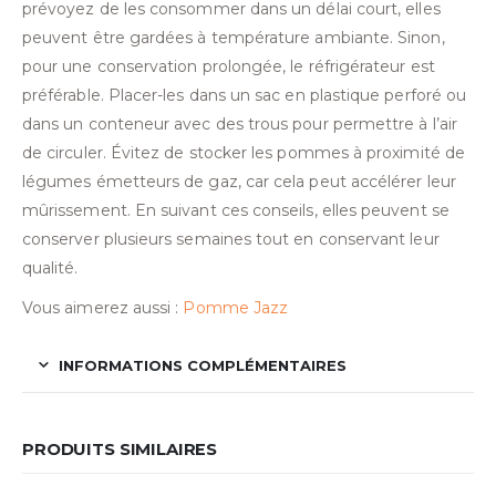
prévoyez de les consommer dans un délai court, elles
peuvent être gardées à température ambiante. Sinon,
pour une conservation prolongée, le réfrigérateur est
préférable. Placer-les dans un sac en plastique perforé ou
dans un conteneur avec des trous pour permettre à l’air
de circuler. Évitez de stocker les pommes à proximité de
légumes émetteurs de gaz, car cela peut accélérer leur
mûrissement. En suivant ces conseils, elles peuvent se
conserver plusieurs semaines tout en conservant leur
qualité.
Vous aimerez aussi :
Pomme Jazz
INFORMATIONS COMPLÉMENTAIRES
PRODUITS SIMILAIRES