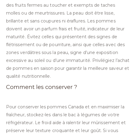
des fruits fermes au toucher et exempts de taches
molles ou de meurtrissures. La peau doit être lisse,
brillante et sans coupures ni éraflures. Les pommes
doivent avoir un parfum frais et fruité, indicateur de leur
maturité. Évitez celles qui présentent des signes de
flétrissement ou de pourriture, ainsi que celles avec des
zones verdâtres sous la peau, signe d’une exposition
excessive au soleil ou d’une immaturité. Privilégiez l’achat
de pommes en saison pour garantir la meilleure saveur et
qualité nutritionnelle.
Comment les conserver ?
Pour conserver les pommes Canada et en maximiser la
fraîcheur, stockez-les dans le bac à légumes de votre
réfrigérateur. Le froid aide à ralentir leur mûrissement et
préserve leur texture croquante et leur goût. Si vous