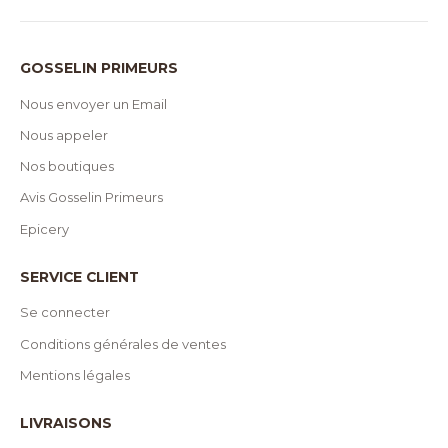
GOSSELIN PRIMEURS
Nous envoyer un Email
Nous appeler
Nos boutiques
Avis Gosselin Primeurs
Epicery
SERVICE CLIENT
Se connecter
Conditions générales de ventes
Mentions légales
LIVRAISONS