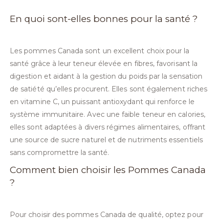
En quoi sont-elles bonnes pour la santé ?
Les pommes Canada sont un excellent choix pour la
santé grâce à leur teneur élevée en fibres, favorisant la
digestion et aidant à la gestion du poids par la sensation
de satiété qu’elles procurent. Elles sont également riches
en vitamine C, un puissant antioxydant qui renforce le
système immunitaire. Avec une faible teneur en calories,
elles sont adaptées à divers régimes alimentaires, offrant
une source de sucre naturel et de nutriments essentiels
sans compromettre la santé.
Comment bien choisir les Pommes Canada
?
Pour choisir des pommes Canada de qualité, optez pour