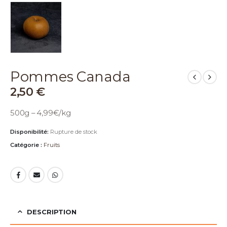
Pommes Canada
2,50
€
500g – 4,99€/kg
Disponibilité:
Rupture de stock
Catégorie :
Fruits
DESCRIPTION