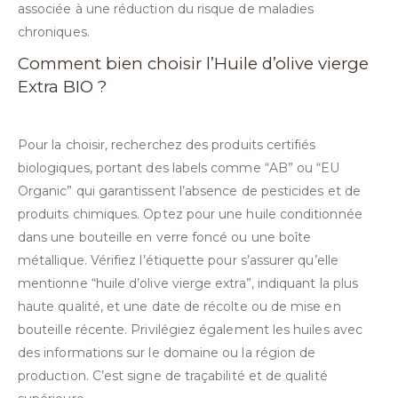
associée à une réduction du risque de maladies
chroniques.
Comment bien choisir l’Huile d’olive vierge
Extra BIO ?
Pour la choisir, recherchez des produits certifiés
biologiques, portant des labels comme “AB” ou “EU
Organic” qui garantissent l’absence de pesticides et de
produits chimiques. Optez pour une huile conditionnée
dans une bouteille en verre foncé ou une boîte
métallique. Vérifiez l’étiquette pour s’assurer qu’elle
mentionne “huile d’olive vierge extra”, indiquant la plus
haute qualité, et une date de récolte ou de mise en
bouteille récente. Privilégiez également les huiles avec
des informations sur le domaine ou la région de
production. C’est signe de traçabilité et de qualité