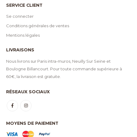
SERVICE CLIENT
Se connecter
Conditions générales de ventes
Mentions légales
LIVRAISONS
Nous livrons sur Paris intra-muros, Neuilly Sur Seine et
Boulogne Billancourt. Pour toute commande supérieure à
60€, la livraison est gratuite.
RÉSEAUX SOCIAUX
MOYENS DE PAIEMENT