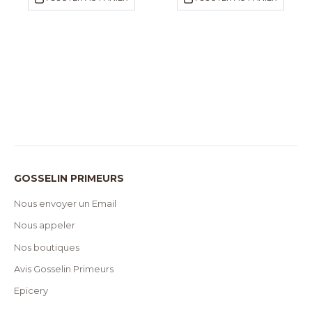
GOSSELIN PRIMEURS
Nous envoyer un Email
Nous appeler
Nos boutiques
Avis Gosselin Primeurs
Epicery