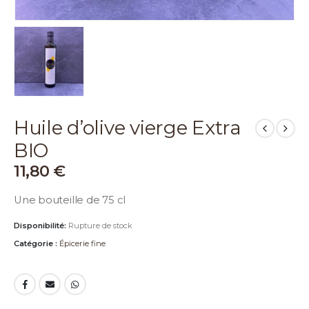
Huile d’olive vierge Extra
BIO
11,80
€
Une bouteille de 75 cl
Disponibilité:
Rupture de stock
Catégorie :
Épicerie fine