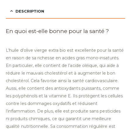
DESCRIPTION
En quoi est-elle bonne pour la santé ?
L’huile d’olive vierge extra bio est excellente pour la santé
en raison de sa richesse en acides gras mono-insaturés.
En particulier, elle contient de l’acide oléique, qui aide à
réduire le mauvais cholestérol et à augmenter le bon
cholestérol. Cela favorise ainsi la santé cardiovasculaire.
Aussi, elle contient des antioxydants puissants, comme
les polyphénols et la vitamine E. Ils protègent les cellules
contre les dommages oxydatifs et réduisent
l’inflammation. De plus, elle est produite sans pesticides
ni produits chimiques, ce qui garantit une meilleure
qualité nutritionnelle. Sa consommation régulière est