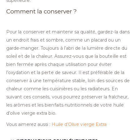
supérieure.
Comment la conserver ?
Pour la conserver et maintenir sa qualité, gardez-la dans
un endroit frais et sombre, comme un placard ou un
garde-manger. Toujours à l’abri de la lumière directe du
soleil et de la chaleur. Assurez-vous que la bouteille est
bien fermée après chaque utilisation pour éviter
l’oxydation et la perte de saveur. Il est préférable de la
conserver à une température stable, loin des sources de
chaleur comme les cuisinières ou les radiateurs. En
suivant ces conseils, vous pourrez préserver la fraîcheur,
les arômes et les bienfaits nutritionnels de votre huile
d’olive vierge extra bio.
Vous aimerez aussi :
Huile d’Olive vierge Extra