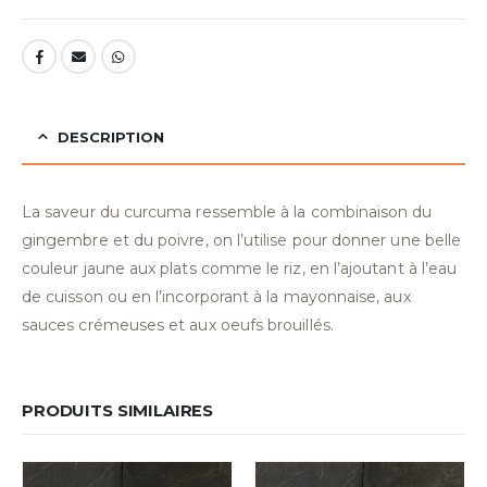
DESCRIPTION
La saveur du curcuma ressemble à la combinaison du
gingembre et du poivre, on l’utilise pour donner une belle
couleur jaune aux plats comme le riz, en l’ajoutant à l’eau
de cuisson ou en l’incorporant à la mayonnaise, aux
sauces crémeuses et aux oeufs brouillés.
PRODUITS SIMILAIRES