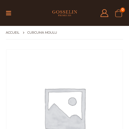
0
ACCUEIL
CURCUMA MOULU