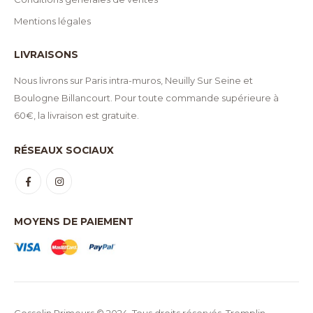
Mentions légales
LIVRAISONS
Nous livrons sur Paris intra-muros, Neuilly Sur Seine et
Boulogne Billancourt. Pour toute commande supérieure à
60€, la livraison est gratuite.
RÉSEAUX SOCIAUX
MOYENS DE PAIEMENT