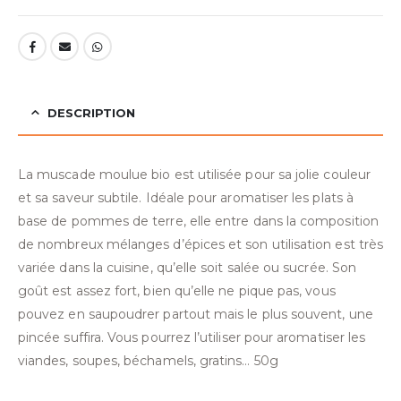
DESCRIPTION
La muscade moulue bio est utilisée pour sa jolie couleur
et sa saveur subtile. Idéale pour aromatiser les plats à
base de pommes de terre, elle entre dans la composition
de nombreux mélanges d’épices et son utilisation est très
variée dans la cuisine, qu’elle soit salée ou sucrée. Son
goût est assez fort, bien qu’elle ne pique pas, vous
pouvez en saupoudrer partout mais le plus souvent, une
pincée suffira. Vous pourrez l’utiliser pour aromatiser les
viandes, soupes, béchamels, gratins… 50g