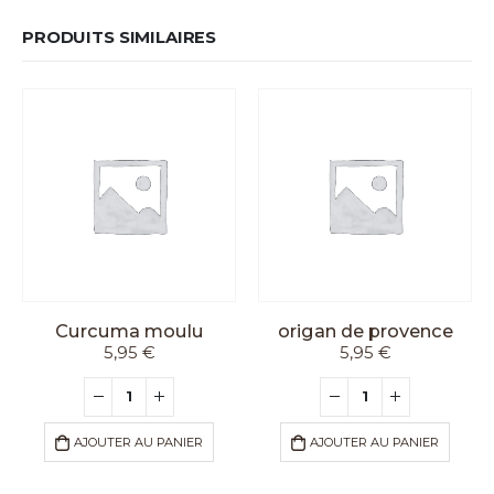
PRODUITS SIMILAIRES
Curcuma moulu
origan de provence
5,95
€
5,95
€
AJOUTER AU PANIER
AJOUTER AU PANIER