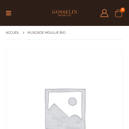
0
ACCUEIL
MUSCADE MOULUE BIO