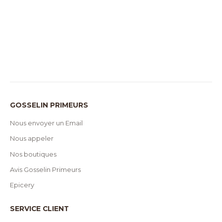
GOSSELIN PRIMEURS
Nous envoyer un Email
Nous appeler
Nos boutiques
Avis Gosselin Primeurs
Epicery
SERVICE CLIENT