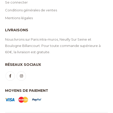
Se connecter
Conditions générales de ventes
Mentions légales
LIVRAISONS
Nous livrons sur Paris intra-muros, Neuilly Sur Seine et
Boulogne Billancourt. Pour toute commande supérieure à
60€, la livraison est gratuite.
RÉSEAUX SOCIAUX
MOYENS DE PAIEMENT