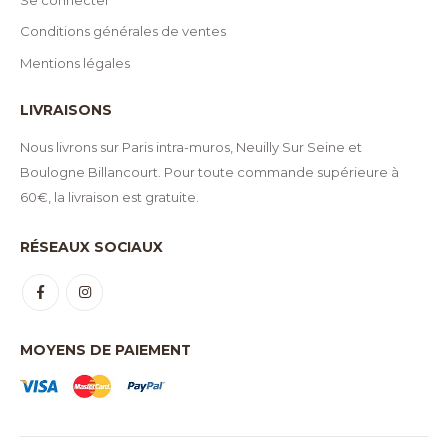
Conditions générales de ventes
Mentions légales
LIVRAISONS
Nous livrons sur Paris intra-muros, Neuilly Sur Seine et
Boulogne Billancourt. Pour toute commande supérieure à
60€, la livraison est gratuite.
RÉSEAUX SOCIAUX
MOYENS DE PAIEMENT