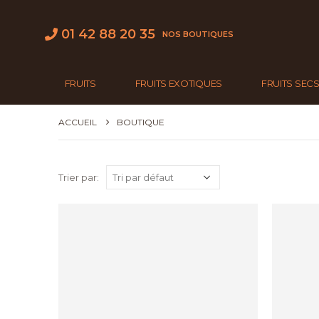
01 42 88 20 35
NOS BOUTIQUES
FRUITS
FRUITS EXOTIQUES
FRUITS SEC
ACCUEIL
BOUTIQUE
Trier par: